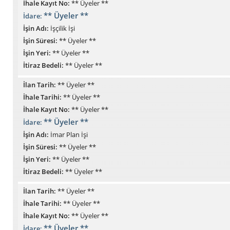
İhale Kayıt No:
** Üyeler **
** Üyeler **
İdare:
İşin Adı:
İşçilik İşi
İşin Süresi:
** Üyeler **
İşin Yeri:
** Üyeler **
İtiraz Bedeli:
** Üyeler **
İlan Tarih:
** Üyeler **
İhale Tarihi:
** Üyeler **
İhale Kayıt No:
** Üyeler **
** Üyeler **
İdare:
İşin Adı:
İmar Plan İşi
İşin Süresi:
** Üyeler **
İşin Yeri:
** Üyeler **
İtiraz Bedeli:
** Üyeler **
İlan Tarih:
** Üyeler **
İhale Tarihi:
** Üyeler **
İhale Kayıt No:
** Üyeler **
** Üyeler **
İdare: