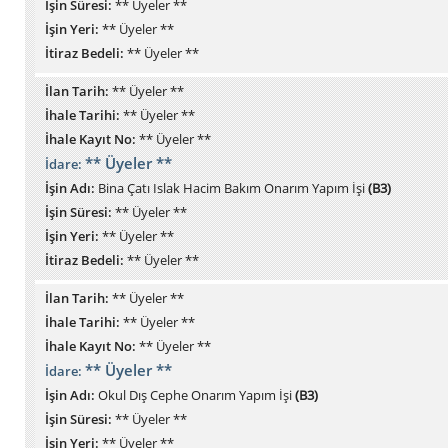
İşin Süresi:
** Üyeler **
İşin Yeri:
** Üyeler **
İtiraz Bedeli:
** Üyeler **
İlan Tarih:
** Üyeler **
İhale Tarihi:
** Üyeler **
İhale Kayıt No:
** Üyeler **
** Üyeler **
İdare:
İşin Adı:
Bina Çatı Islak Hacim Bakım Onarım Yapım İşi
(B3)
İşin Süresi:
** Üyeler **
İşin Yeri:
** Üyeler **
İtiraz Bedeli:
** Üyeler **
İlan Tarih:
** Üyeler **
İhale Tarihi:
** Üyeler **
İhale Kayıt No:
** Üyeler **
** Üyeler **
İdare:
İşin Adı:
Okul Dış Cephe Onarım Yapım İşi
(B3)
İşin Süresi:
** Üyeler **
İşin Yeri:
** Üyeler **