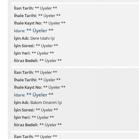
İlan Tarih:
** Üyeler **
İhale Tarihi:
** Üyeler **
İhale Kayıt No:
** Üyeler **
** Üyeler **
İdare:
İşin Adı:
Dere Islahı İşi
İşin Süresi:
** Üyeler **
İşin Yeri:
** Üyeler **
İtiraz Bedeli:
** Üyeler **
İlan Tarih:
** Üyeler **
İhale Tarihi:
** Üyeler **
İhale Kayıt No:
** Üyeler **
** Üyeler **
İdare:
İşin Adı:
Bakım Onarım İşi
İşin Süresi:
** Üyeler **
İşin Yeri:
** Üyeler **
İtiraz Bedeli:
** Üyeler **
İlan Tarih:
** Üyeler **