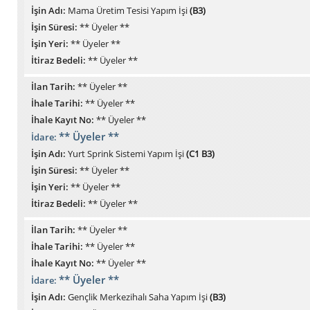
İşin Adı:
Mama Üretim Tesisi Yapım İşi
(B3)
İşin Süresi:
** Üyeler **
İşin Yeri:
** Üyeler **
İtiraz Bedeli:
** Üyeler **
İlan Tarih:
** Üyeler **
İhale Tarihi:
** Üyeler **
İhale Kayıt No:
** Üyeler **
** Üyeler **
İdare:
İşin Adı:
Yurt Sprink Sistemi Yapım İşi
(C1 B3)
İşin Süresi:
** Üyeler **
İşin Yeri:
** Üyeler **
İtiraz Bedeli:
** Üyeler **
İlan Tarih:
** Üyeler **
İhale Tarihi:
** Üyeler **
İhale Kayıt No:
** Üyeler **
** Üyeler **
İdare:
İşin Adı:
Gençlik Merkezihalı Saha Yapım İşi
(B3)