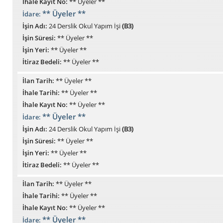
İhale Kayıt No:
** Üyeler **
** Üyeler **
İdare:
İşin Adı:
24 Derslik Okul Yapım İşi
(B3)
İşin Süresi:
** Üyeler **
İşin Yeri:
** Üyeler **
İtiraz Bedeli:
** Üyeler **
İlan Tarih:
** Üyeler **
İhale Tarihi:
** Üyeler **
İhale Kayıt No:
** Üyeler **
** Üyeler **
İdare:
İşin Adı:
24 Derslik Okul Yapım İşi
(B3)
İşin Süresi:
** Üyeler **
İşin Yeri:
** Üyeler **
İtiraz Bedeli:
** Üyeler **
İlan Tarih:
** Üyeler **
İhale Tarihi:
** Üyeler **
İhale Kayıt No:
** Üyeler **
** Üyeler **
İdare: