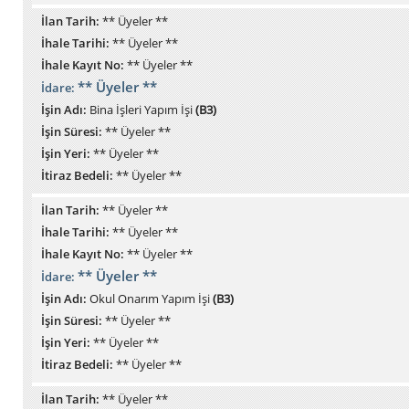
İlan Tarih:
** Üyeler **
İhale Tarihi:
** Üyeler **
İhale Kayıt No:
** Üyeler **
** Üyeler **
İdare:
İşin Adı:
Bina İşleri Yapım İşi
(B3)
İşin Süresi:
** Üyeler **
İşin Yeri:
** Üyeler **
İtiraz Bedeli:
** Üyeler **
İlan Tarih:
** Üyeler **
İhale Tarihi:
** Üyeler **
İhale Kayıt No:
** Üyeler **
** Üyeler **
İdare:
İşin Adı:
Okul Onarım Yapım İşi
(B3)
İşin Süresi:
** Üyeler **
İşin Yeri:
** Üyeler **
İtiraz Bedeli:
** Üyeler **
İlan Tarih:
** Üyeler **