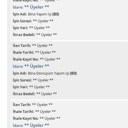
** Üyeler **
İdare:
İşin Adı:
Bina Yapım İşi
(B3)
İşin Süresi:
** Üyeler **
İşin Yeri:
** Üyeler **
İtiraz Bedeli:
** Üyeler **
İlan Tarih:
** Üyeler **
İhale Tarihi:
** Üyeler **
İhale Kayıt No:
** Üyeler **
** Üyeler **
İdare:
İşin Adı:
Bina Dönüşüm Yapım İşi
(B3)
İşin Süresi:
** Üyeler **
İşin Yeri:
** Üyeler **
İtiraz Bedeli:
** Üyeler **
İlan Tarih:
** Üyeler **
İhale Tarihi:
** Üyeler **
İhale Kayıt No:
** Üyeler **
** Üyeler **
İdare: