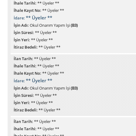
İhale Tarihi:
** Üyeler **
İhale Kayıt No:
** Üyeler **
** Üyeler **
İdare:
İşin Adı:
Okul Onarım Yapım İşi
(B3)
İşin Süresi:
** Üyeler **
İşin Yeri:
** Üyeler **
İtiraz Bedeli:
** Üyeler **
İlan Tarih:
** Üyeler **
İhale Tarihi:
** Üyeler **
İhale Kayıt No:
** Üyeler **
** Üyeler **
İdare:
İşin Adı:
Okul Onarım Yapım İşi
(B3)
İşin Süresi:
** Üyeler **
İşin Yeri:
** Üyeler **
İtiraz Bedeli:
** Üyeler **
İlan Tarih:
** Üyeler **
İhale Tarihi:
** Üyeler **
İhale Kayıt No:
** Üyeler **